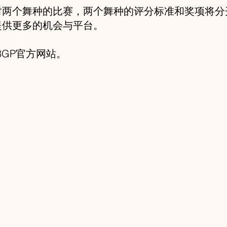
时两个舞种的比赛，两个舞种的评分标准和奖项将分
提供更多的机会与平台。
BGP官方网站。