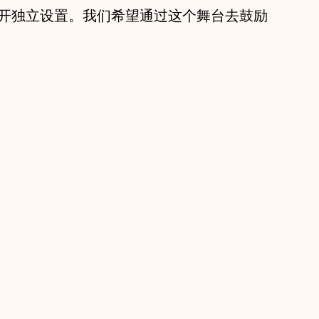
开独立设置。我们希望通过这个舞台去鼓励