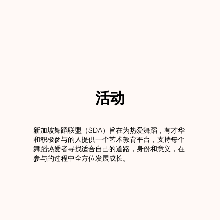
活动
新加坡舞蹈联盟（SDA）旨在为热爱舞蹈，有才华
和积极参与的人提供一个艺术教育平台，支持每个
舞蹈热爱者寻找适合自己的道路，身份和意义，在
参与的过程中全方位发展成长。