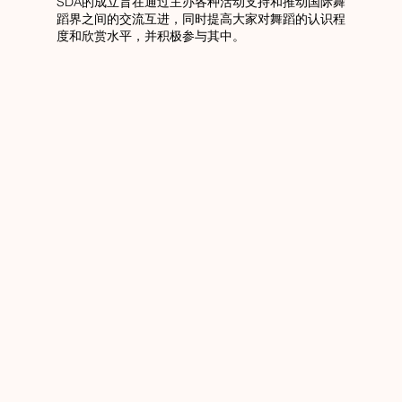
SDA的成立旨在通过主办各种活动支持和推动国际舞
蹈界之间的交流互进，同时提高大家对舞蹈的认识程
度和欣赏水平，并积极参与其中。