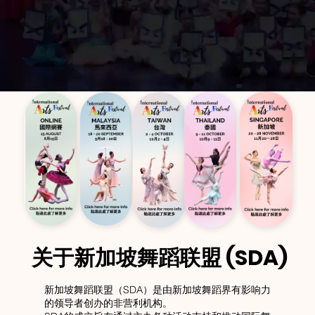
关于新加坡舞蹈联盟 (SDA)
新加坡舞蹈联盟（SDA）是由新加坡舞蹈界有影响力
的领导者创办的非营利机构。