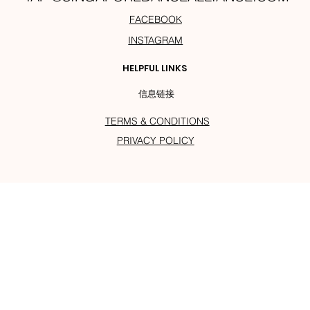
FACEBOOK
INSTAGRAM
HELPFUL LINKS
信息链接
TERMS & CONDITIONS
PRIVACY POLICY