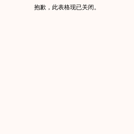
抱歉，此表格现已关闭。