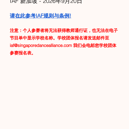
IAF 新加坡 - 2026年9月20日
请在此参考IAF规则与条例!
注意：个人参赛者将无法获得教师通行证，也无法在电子
节目单中显示学校名称。学校团体报名请发送邮件至
iaf@singaporedancealliance.com
我们会电邮您学校团体
参赛报名表。