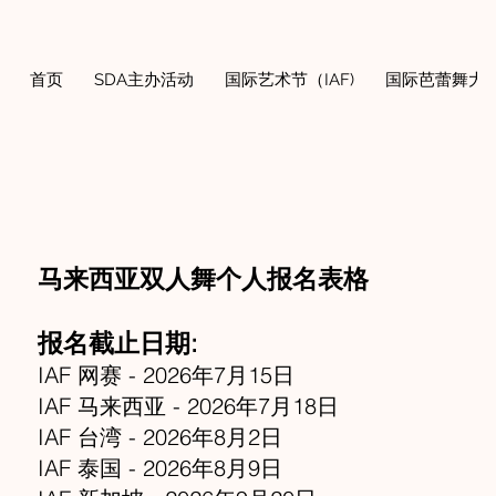
首页
SDA主办活动
国际艺术节（IAF)
国际芭蕾舞大奖
马来西亚双人舞个人报名表格
报名截止日期:
IAF 网赛 - 2026年7月15日
IAF 马来西亚 - 2026年7月18日
IAF 台湾 - 2026年8月2日
IAF 泰国 - 2026年8月9日