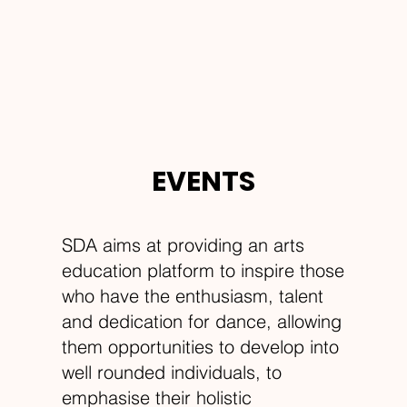
EVENTS
SDA aims at providing an arts
education platform to inspire those
who have the enthusiasm, talent
and dedication for dance, allowing
them opportunities to develop into
well rounded individuals, to
emphasise their holistic