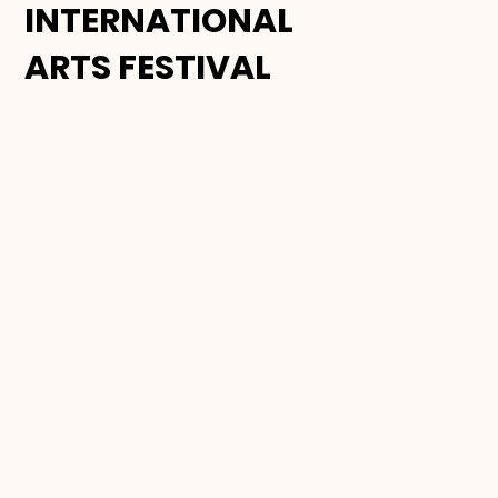
INTERNATIONAL
ARTS FESTIVAL