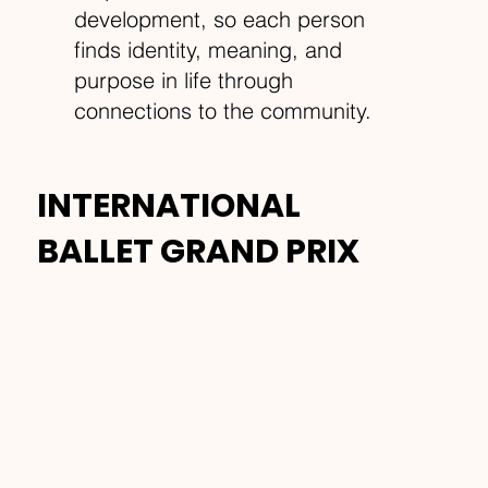
development, so each person
finds identity, meaning, and
purpose in life through
connections to the community.
INTERNATIONAL
BALLET GRAND PRIX