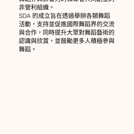
非營利組織。
SDA 的成立旨在透過舉辦各類舞蹈
活動，支持並促進國際舞蹈界的交流
與合作，同時提升大眾對舞蹈藝術的
認識與欣賞，並鼓勵更多人積極參與
舞蹈。