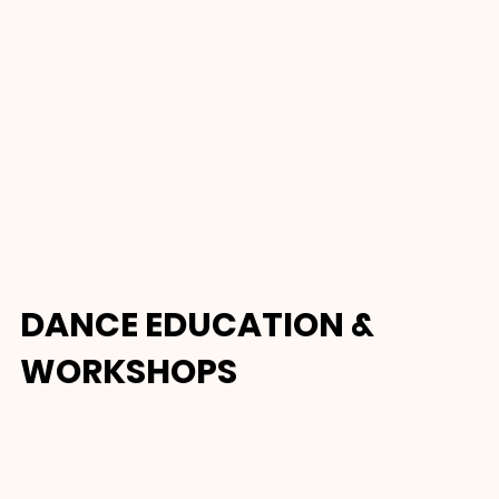
DANCE EDUCATION &
WORKSHOPS