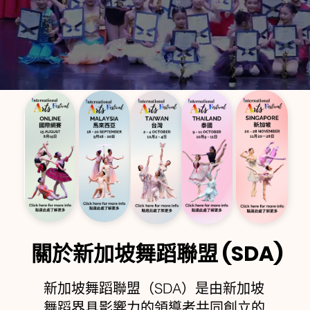
關於新加坡舞蹈聯盟 (SDA)
新加坡舞蹈聯盟（SDA）是由新加坡
舞蹈界具影響力的領導者共同創立的